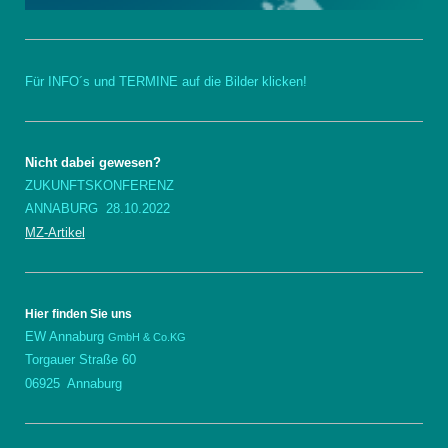
Für INFO´s und TERMINE auf die Bilder klicken!
Nicht dabei gewesen?
ZUKUNFTSKONFERENZ
ANNABURG 28.10.2022
MZ-Artikel
Hier finden Sie uns
EW Annaburg
GmbH & Co.KG
Torgauer Straße 60
06925 Annaburg