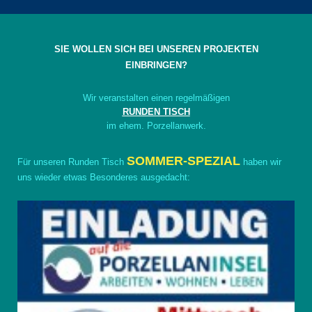
SIE WOLLEN SICH BEI UNSEREN PROJEKTEN
EINBRINGEN?
Wir veranstalten einen regelmäßigen
RUNDEN TISCH
im ehem. Porzellanwerk.
SOMMER-SPEZIAL
Für unseren Runden Tisch
haben wir
uns wieder etwas Besonderes ausgedacht: