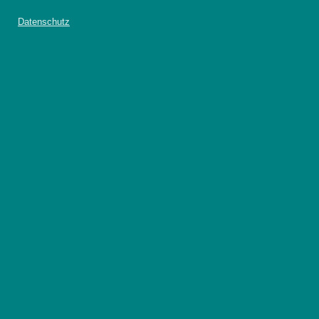
Datenschutz