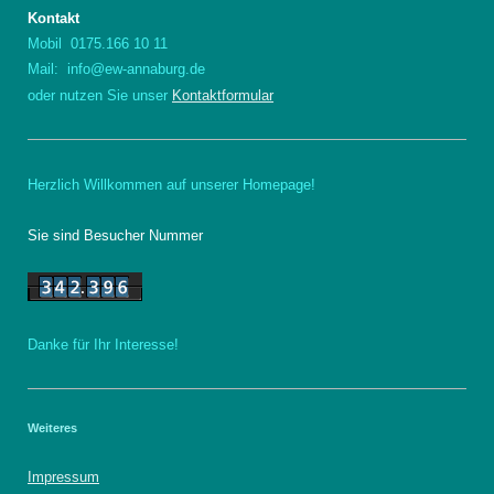
Kontakt
Mobil 0175.166 10 11
Mail: info@ew-annaburg.de
oder nutzen Sie unser
Kontaktformular
Herzlich Willkommen auf unserer Homepage!
Sie sind Besucher Nummer
Danke für Ihr Interesse!
Weiteres
Impressum