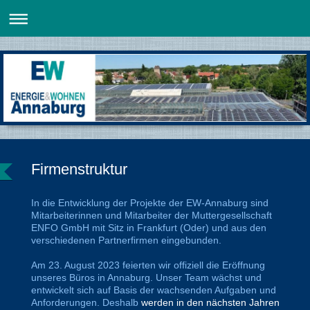
Firmenstruktur
In die Entwicklung der Projekte der EW-Annaburg sind
Mitarbeiterinnen und Mitarbeiter der Muttergesellschaft
ENFO GmbH mit Sitz in Frankfurt (Oder) und aus den
verschiedenen Partnerfirmen eingebunden.
Am 23. August 2023 feierten wir offiziell die Eröffnung
unseres Büros in Annaburg. Unser Team wächst und
entwickelt sich auf Basis der wachsenden Aufgaben und
Anforderungen. Deshalb
werden in den nächsten Jahren