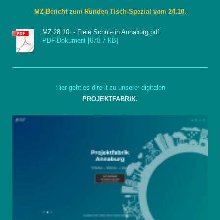
MZ-Bericht zum Runden Tisch-Spezial vom 24.10.
MZ 28.10. - Freie Schule in Annaburg.pdf
PDF-Dokument [670.7 KB]
Hier geht es direkt zu unserer digitalen
PROJEKTFABRIK.