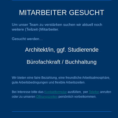
MITARBEITER GESUCHT
Um unser Team zu verstärken suchen wir aktuell noch
weitere (Teilzeit-)Mitarbeiter.
Gesucht werden…
Architekt/in, ggf. Studierende
Bü
rofachkraft / Buchhaltung
Wir bieten eine faire Bezahlung, eine freundliche Arbeitsatmosphäre,
gute Arbeitsbedingungen und flexible Arbeitszeiten.
Bei Interesse bitte das
Kontaktformular
ausfüllen, per
Telefon
anrufen
oder zu unseren
Öffnungszeiten
persönlich vorbeikommen.